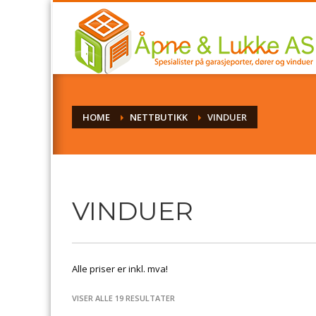
HOME
NETTBUTIKK
VINDUER
VINDUER
Alle priser er inkl. mva!
VISER ALLE 19 RESULTATER