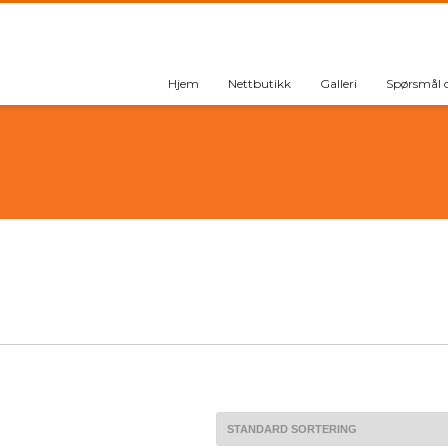
Hjem
Nettbutikk
Galleri
Spørsmål 