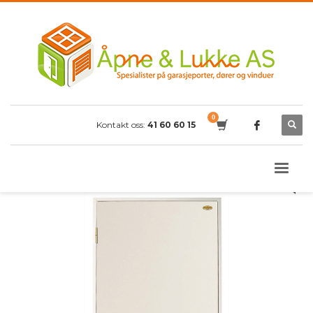
Kontakt oss:
41 60 60 15